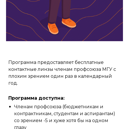
Программа предоставляет бесплатные
контактные линзы членам профсоюза МГУ с
плохим зрением один раз в календарный
год.
Программа доступна:
Членам профсоюза (бюджетникам и
контрактникам, студентам и аспирантам)
со зрением -5 и хуже хотя бы на одном
глазу