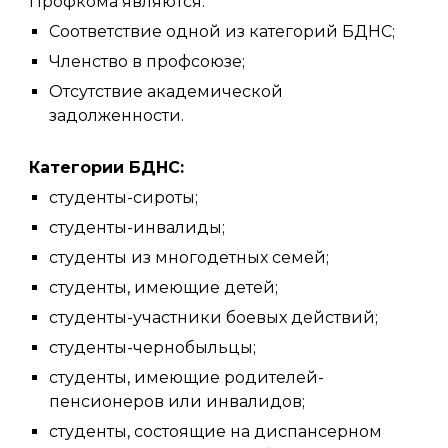
Профкома являются:
Соответствие одной из категорий БДНС;
Членство в профсоюзе;
Отсутствие академической
задолженности.
Категории БДНС:
студенты-сироты;
студенты-инвалиды;
студенты из многодетных семей;
студенты, имеющие детей;
студенты-участники боевых действий;
студенты-чернобыльцы;
студенты, имеющие родителей-
пенсионеров или инвалидов;
студенты, состоящие на диспансерном