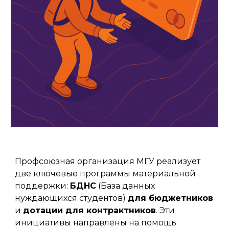
Профсоюзная организация МГУ реализует
две ключевые программы материальной
поддержки:
БДНС
(База данных
нуждающихся студентов)
для бюджетников
и
дотации для контрактников
. Эти
инициативы направлены на помощь