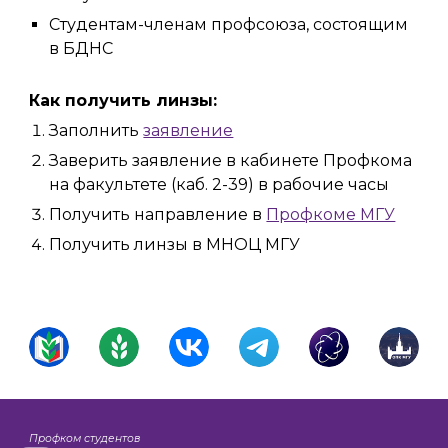
Студентам-членам профсоюза, состоящим
в БДНС
Как получить линзы:
Заполнить
заявление
Заверить заявление в кабинете Профкома
на факультете (каб. 2-39) в рабочие часы
Получить направление в
Профкоме МГУ
Получить линзы в МНОЦ МГУ
Профком студентов