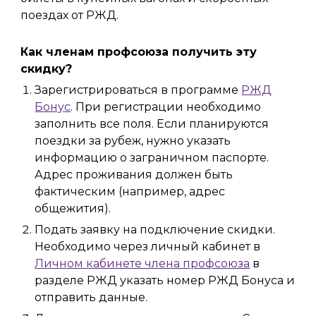
поездах
от РЖД.
Как членам профсоюза получить эту
скидку?
Зарегистрироваться в программе
РЖД
Бонус
. При регистрации необходимо
заполнить все поля. Если планируются
поездки за рубеж, нужно указать
информацию о заграничном паспорте.
Адрес проживания должен быть
фактическим (например, адрес
общежития).
Подать заявку на подключение скидки.
Необходимо через личный кабинет в
Личном кабинете члена профсоюза
в
разделе РЖД указать номер РЖД Бонуса и
отправить данные.