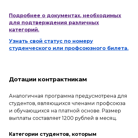
Подробнее о
документах, необходимых
для подтверждения различных
категорий.
Узнать свой статус по номеру
студенческого или профсоюзного билета.
Дотации контрактникам
Аналогичная программа предусмотрена для
студентов, являющихся членами профсоюза
и обучающихся на платной основе. Размер
выплаты составляет 1200 рублей в месяц.
Категории студентов, которым