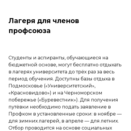
Лагеря для членов
профсоюза
Студенты и аспиранты, обучающиеся на
бюджетной основе, могут бесплатно отдыхать
в лагерях университета до трёх раз за весь
период обучения. Доступны базы отдыха в
Подмосковье («Университетский»,
«Красновидово») и на Черноморском
побережье («Буревестник»). Для получения
путёвки необходимо подать заявление в
Профком в установленные сроки: в ноябре —
для зимних лагерей, в апреле — для летних.
Отбор проводится на основе социальных