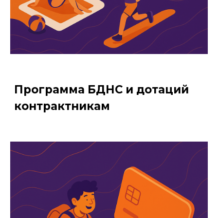
Программа БДНС и дотаций
контрактникам