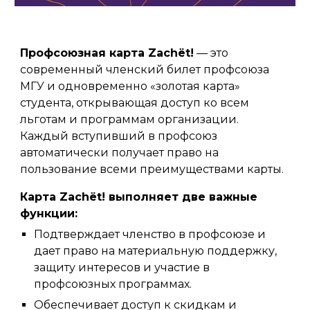
Профсоюзная карта Zachёt!
— это
современный членский билет профсоюза
МГУ и одновременно «золотая карта»
студента, открывающая доступ ко всем
льготам и программам организации.
Каждый вступивший в профсоюз
автоматически получает право на
пользование всеми преимуществами карты.
Карта Zachёt! выполняет две важные
функции:
Подтверждает членство в профсоюзе и
дает право на материальную поддержку,
защиту интересов и участие в
профсоюзных программах.
Обеспечивает доступ к скидкам и