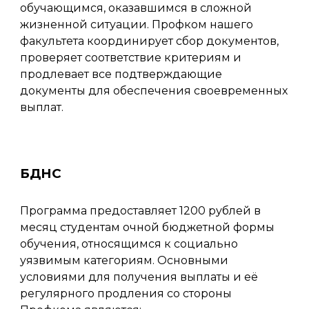
обучающимся, оказавшимся в сложной
жизненной ситуации. Профком нашего
факультета координирует сбор документов,
проверяет соответствие критериям и
продлевает все подтверждающие
документы для обеспечения своевременных
выплат.
БДНС
Программа предоставляет 1200 рублей в
месяц студентам очной бюджетной формы
обучения, относящимся к социально
уязвимым категориям. Основными
условиями для получения выплаты и её
регулярного продления со стороны