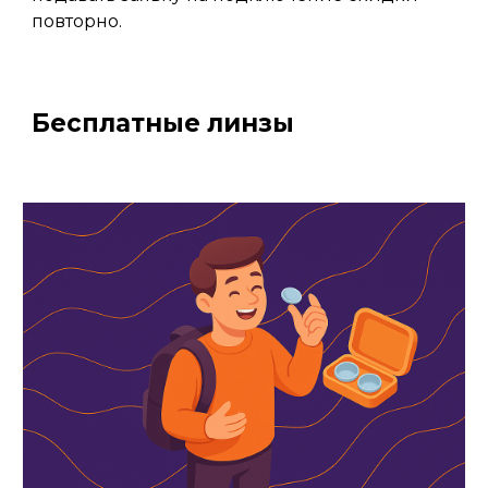
повторно.
Бесплатные линзы