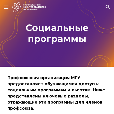
Skip to main content
Skip to navigation
Социальные
программы
Профсоюзная организация МГУ
предоставляет обучающимся доступ к
социальным программам и льготам. Ниже
представлены ключевые разделы,
отражающие эти программы для членов
профсоюза.