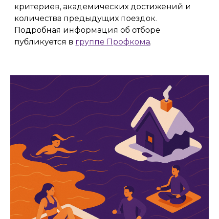
критериев, академических достижений и
количества предыдущих поездок.
Подробная информация об отборе
публикуется в
группе Профкома
.