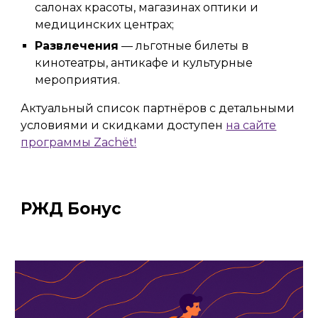
салонах красоты, магазинах оптики и
медицинских центрах;
Развлечения
— льготные билеты в
кинотеатры, антикафе и культурные
мероприятия.
Актуальный список партнёров с детальными
условиями и скидками доступен
на сайте
программы Zachёt!
РЖД Бонус