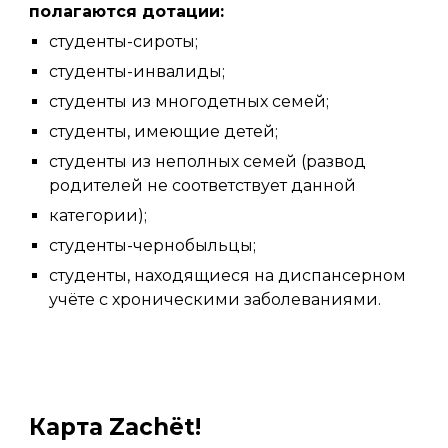
полагаются дотации:
студенты-сироты;
студенты-инвалиды;
студенты из многодетных семей;
студенты, имеющие детей;
студенты из неполных семей (развод
родителей не соответствует данной
категории);
студенты-чернобыльцы;
студенты, находящиеся на диспансерном
учёте с хроническими заболеваниями.
Карта Zachёt!