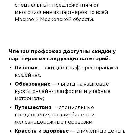
специальным предложениям от
многочисленных партнёров по всей
Москве и Московской области.
Членам профсоюза доступны скидки у
партнёров из следующих категорий:
Питание
— скидки в кафе, ресторанах и
кофейнях;
Образование
— льготы на языковые
курсы, онлайн-платформы и учебные
материалы;
Путешествия
— специальные
предложения на авиабилеты и
железнодорожные перевозки;
Красота и здоровье
— сниженные цены в