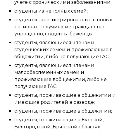
учете с хроническими заболеваниями;
студенты из неполных семей;
студенты зарегистрированные в новых
регионах, получившие гражданство
упрощенно, студенты-беженцы;
студенты, являющиеся членами
студенческих семей и проживающие в
общежитии, либо не получающие ГАС;
студенты, являющиеся членами
малообеспеченных семей и
проживающие вобщежитии, либо не
получающие ГАС;
студенты, проживающие в общежитии и
имеющие родителей в разводе;
студенты, проживающие в общежитии;
студенты, проживающие в Курской,
Белгородской, Брянской областях.