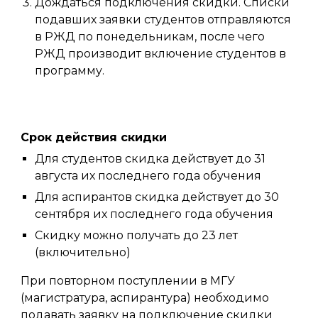
Дождаться подключения скидки. Списки
подавших заявки студентов отправляются
в РЖД по понедельникам, после чего
РЖД производит включение студентов в
программу.
Срок действия скидки
Для студентов скидка действует до 31
августа их последнего года обучения
Для аспирантов скидка действует до 30
сентября их последнего года обучения
Скидку можно получать до 23 лет
(включительно)
При повторном поступлении в МГУ
(магистратура, аспирантура) необходимо
подавать заявку на подключение скидки