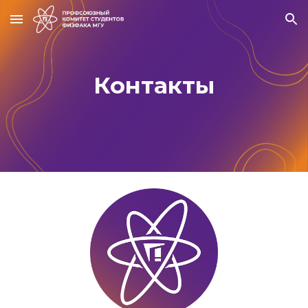
Skip to main content
Skip to navigation
Контакты