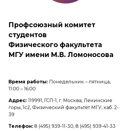
Профсоюзный комитет
студентов
Физического факультета
МГУ имени М.В. Ломоносова
Время работы:
Понедельник – пятница,
11:00 – 16:00
Адрес:
119991, ГСП-1, г. Москва, Ленинские
горы, 1с2, Физический факультет МГУ, каб. 2-
39
Телефон:
8 (495) 939-11-30, 8 (495) 939-41-33