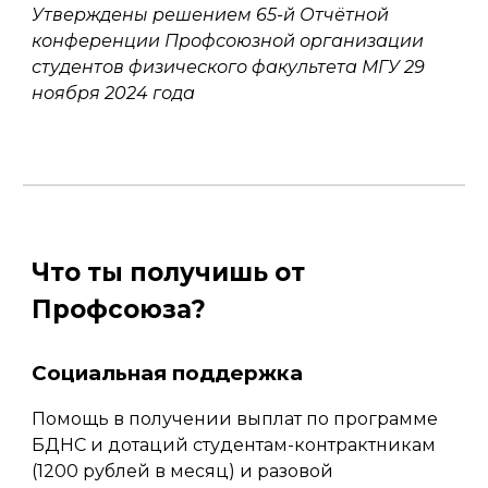
Утверждены решением 65-й Отчётной
конференции Профсоюзной организации
студентов физического факультета МГУ 29
ноября 2024 года
Что ты получишь от
Профсоюза?
Социальная поддержка
П
омощь в получении выплат по программе
БДНС и дотаций студентам-контрактникам
(1200 рублей в месяц) и разовой