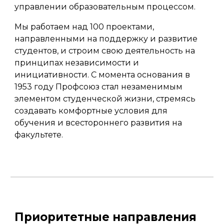
управлении образовательным процессом.
Мы работаем над 100 проектами,
направленными на поддержку и развитие
студентов, и строим свою деятельность на
принципах независимости и
инициативности. С момента основания в
1953 году Профсоюз стал незаменимым
элементом студенческой жизни, стремясь
создавать комфортные условия для
обучения и всестороннего развития на
факультете.
Приоритетные направления