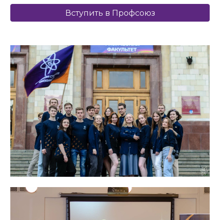
Вступить в Профсоюз