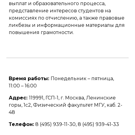
выплат и образовательного процесса,
представление интересов студентов на
комиссиях по отчислению, а также правовые
ликбезы и информационные материалы для
повышения грамотности.
Время работы:
Понедельник – пятница,
11:00 – 16:00
Адрес:
119991, ГСП-1, г. Москва, Ленинские
горы, 1с2, Физический факультет МГУ, каб. 2-
48
Телефон:
8 (495) 939-11-30, 8 (495) 939-41-33