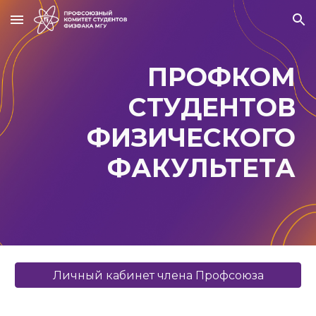
Skip to main content
Skip to navigation
ПРОФКОМ
СТУДЕНТОВ
ФИЗИЧЕСКОГО
ФАКУЛЬТЕТА
Личный кабинет члена Профсоюза