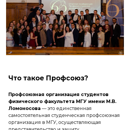
Что такое Профсоюз?
Профсоюзная организация студентов
физического факультета МГУ имени М.В.
Ломоносова
— это единственная
самостоятельная студенческая профсоюзная
организация в МГУ, осуществляющая
представительство и защиту