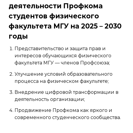
деятельности Профкома
студентов физического
факультета МГУ на 2025 – 2030
годы
Представительство и защита прав и
интересов обучающихся физического
факультета МГУ — членов Профсоюза;
Улучшение условий образовательного
процесса на физическом факультете;
Внедрение цифровой трансформации в
деятельность организации;
Продвижение Профкома как яркого и
современного студенческого сообщества.