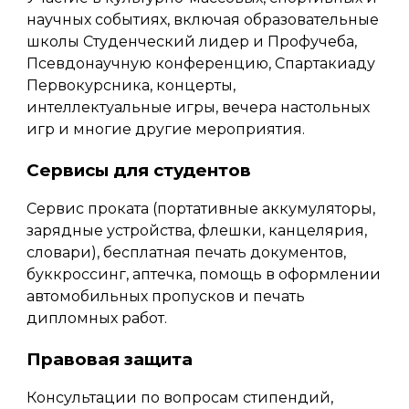
научных событиях, включая образовательные
школы Студенческий лидер и Профучеба,
Псевдонаучную конференцию, Спартакиаду
Первокурсника, концерты,
интеллектуальные игры, вечера настольных
игр и многие другие мероприятия.
Сервисы для студентов
С
ервис проката (портативные аккумуляторы,
зарядные устройства, флешки, канцелярия,
словари), бесплатная печать документов,
буккроссинг, аптечка, помощь в оформлении
автомобильных пропусков и печать
дипломных работ.
Правовая защита
Консультации по вопросам стипендий,