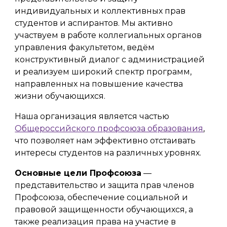
индивидуальных и коллективных прав
студентов и аспирантов. Мы активно
участвуем в работе коллегиальных органов
управления факультетом, ведём
конструктивный диалог с администрацией
и реализуем широкий спектр программ,
направленных на повышение качества
жизни обучающихся.
Наша организация является частью
Общероссийского профсоюза образования
,
что позволяет нам эффективно отстаивать
интересы студентов на различных уровнях.
Основные цели Профсоюза
—
представительство и защита прав членов
Профсоюза, обеспечение социальной и
правовой защищенности обучающихся, а
также реализация права на участие в